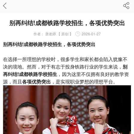
别再纠结!成都铁路学校招生，各项优势突出
作者：
唐老师 【 原创 】
2026-01-27
别再纠结!成都铁路学校招生，各项优势突出
在选择一所理想的学校时，很多学生和家长都会陷入犹豫不
决的境地。然而，对于有志于投身铁路行业的学生来说，
别
再纠结!成都铁路学校招生
，因为这里不仅拥有良好的教学资
源，而且
各项优势突出
，是实现职业梦想的理想平台。