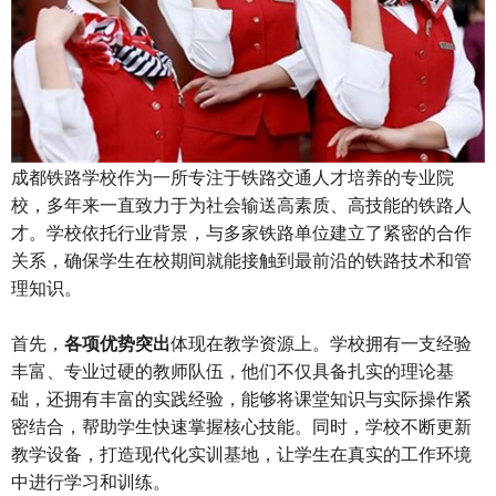
成都铁路学校作为一所专注于铁路交通人才培养的专业院
校，多年来一直致力于为社会输送高素质、高技能的铁路人
才。学校依托行业背景，与多家铁路单位建立了紧密的合作
关系，确保学生在校期间就能接触到最前沿的铁路技术和管
理知识。
首先，
各项优势突出
体现在教学资源上。学校拥有一支经验
丰富、专业过硬的教师队伍，他们不仅具备扎实的理论基
础，还拥有丰富的实践经验，能够将课堂知识与实际操作紧
密结合，帮助学生快速掌握核心技能。同时，学校不断更新
教学设备，打造现代化实训基地，让学生在真实的工作环境
中进行学习和训练。