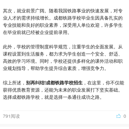
其次，就业前景广阔。随着我国铁路事业的快速发展，对专
业人才的需求持续增长。成都铁路学校毕业生因具备扎实的
专业技能和良好的职业素养，深受用人单位欢迎，许多学生
在毕业前就已经被企业提前录用。
此外，学校的管理制度科学规范，注重学生的全面发展。从
课程设置到生活服务，都力求为学生创造一个安全、舒适、
高效的学习环境。同时，学校还提供多样化的课外活动和职
业规划指导，帮助学生提升综合素质，增强竞争力。
综上所述，
别再纠结!成都铁路学校招生
，在这里，你不仅能
获得优质教育资源，还能为未来的职业发展打下坚实基础。
选择成都铁路学校，就是选择一条通往成功之路。
791阅读
0