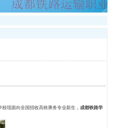
学校现面向全国招收高铁乘务专业新生，
成都铁路学