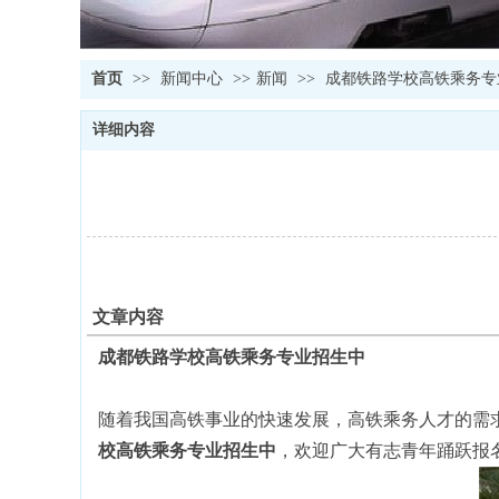
首页
>>
新闻中心
>>
新闻
>>
成都铁路学校高铁乘务专
详细内容
文章内容
成都铁路学校高铁乘务专业招生中
随着我国高铁事业的快速发展，高铁乘务人才的需
校高铁乘务专业招生中
，欢迎广大有志青年踊跃报