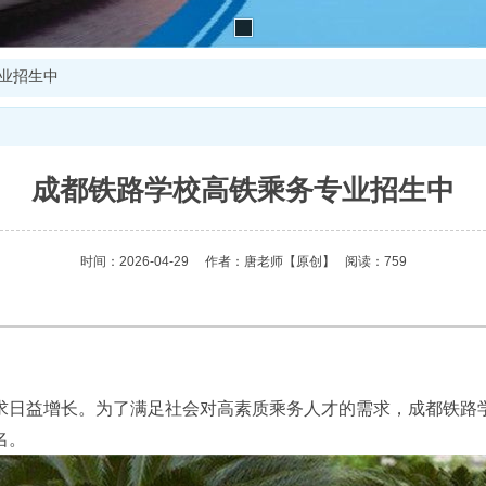
业招生中
成都铁路学校高铁乘务专业招生中
时间：2026-04-29
作者：唐老师
【原创】
阅读：759
求日益增长。为了满足社会对高素质乘务人才的需求，成都铁路
名。