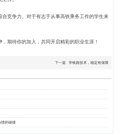
综合竞争力。对于有志于从事高铁乘务工作的学生来
中
，期待你的加入，共同开启精彩的职业生涯！
下一篇
学铁路技术，稳定有保障
热情的碰撞