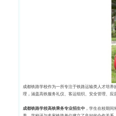
成都铁路学校作为一所专注于铁路运输类人才培养
理，涵盖高铁服务礼仪、客运组织、安全管理、应
成都铁路学校高铁乘务专业招生中
，学生在校期间
养。学校还与多家铁路单位建立了良好的合作关系