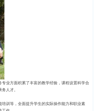
务专业方面积累了丰富的教学经验，课程设置科学合
乘务人才。
能培训等，全面提升学生的实际操作能力和职业素
统工作。