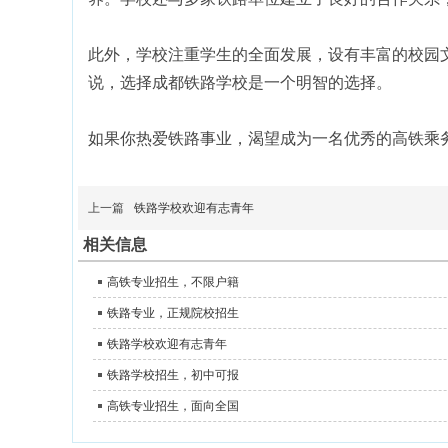
此外，学校注重学生的全面发展，设有丰富的校园
说，选择成都铁路学校是一个明智的选择。
如果你热爱铁路事业，渴望成为一名优秀的高铁乘
上一篇
铁路学校欢迎有志青年
相关信息
高铁专业招生，不限户籍
铁路专业，正规院校招生
铁路学校欢迎有志青年
铁路学校招生，初中可报
高铁专业招生，面向全国