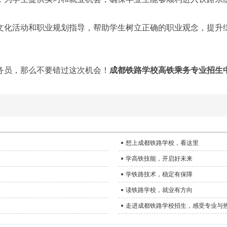
文化活动和职业规划指导，帮助学生树立正确的职业观念，提升
务员，那么不要错过这次机会！
成都铁路学校高铁乘务专业招生
想上成都铁路学校，看这里
学高铁技能，开启好未来
学铁路技术，稳定有保障
读铁路学校，就业有方向
走进成都铁路学校招生，感受专业与