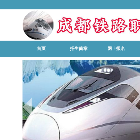
首页
招生简章
网上报名