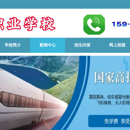
学校简介
新闻中心
招生问答
网上校园