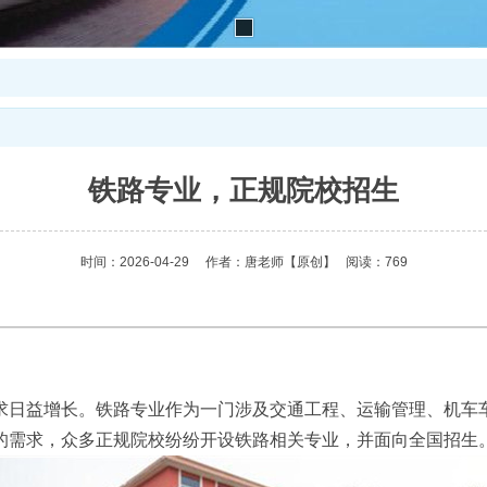
铁路专业，正规院校招生
时间：2026-04-29
作者：唐老师
【原创】
阅读：769
求日益增长。铁路专业作为一门涉及交通工程、运输管理、机车
的需求，众多正规院校纷纷开设铁路相关专业，并面向全国招生