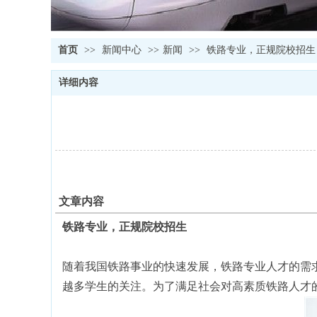
首页
>>
新闻中心
>>
新闻
>>
铁路专业，正规院校招生
详细内容
文章内容
铁路专业，正规院校招生
随着我国铁路事业的快速发展，铁路专业人才的需
越多学生的关注。为了满足社会对高素质铁路人才