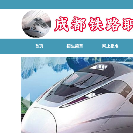
首页
招生简章
网上报名