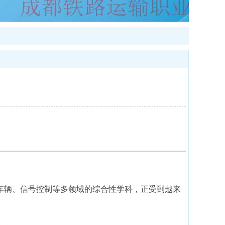
车辆、信号控制等多领域的综合性学科，正受到越来
。