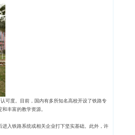
历认可度。目前，国内有多所知名高校开设了铁路专
淀和丰富的教学资源。
后进入铁路系统或相关企业打下坚实基础。此外，许