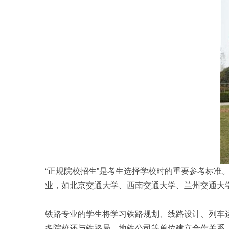
“正规院校招生”是考生选择学校时的重要参考标
业，如北京交通大学、西南交通大学、兰州交通大
铁路专业的学生将学习铁路规划、线路设计、列车
多院校还与铁路局、地铁公司等单位建立合作关系