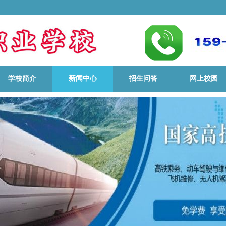
学校简介
新闻中心
招生问答
网上校园