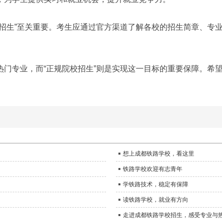
校招生”至关重要。考生应通过官方渠道了解各校的招生简章、专
热门专业，而“正规院校招生”则是实现这一目标的重要保障。希
想上成都铁路学校，看这里
铁路学校欢迎有志青年
学铁路技术，稳定有保障
读铁路学校，就业有方向
走进成都铁路学校招生，感受专业与