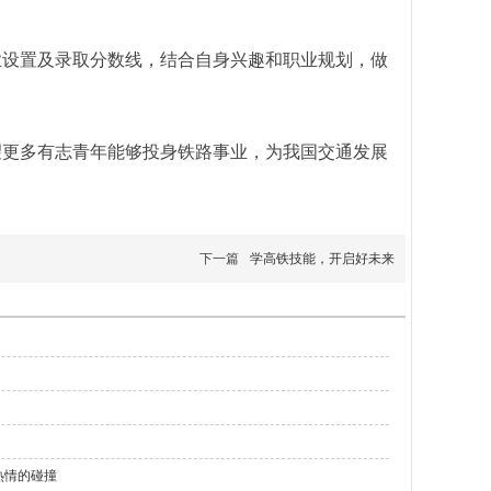
业设置及录取分数线，结合自身兴趣和职业规划，做
望更多有志青年能够投身铁路事业，为我国交通发展
下一篇
学高铁技能，开启好未来
热情的碰撞