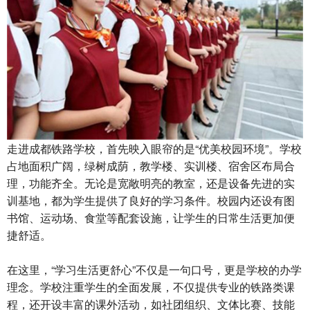
走进成都铁路学校，首先映入眼帘的是“优美校园环境”。学校
占地面积广阔，绿树成荫，教学楼、实训楼、宿舍区布局合
理，功能齐全。无论是宽敞明亮的教室，还是设备先进的实
训基地，都为学生提供了良好的学习条件。校园内还设有图
书馆、运动场、食堂等配套设施，让学生的日常生活更加便
捷舒适。
在这里，“学习生活更舒心”不仅是一句口号，更是学校的办学
理念。学校注重学生的全面发展，不仅提供专业的铁路类课
程，还开设丰富的课外活动，如社团组织、文体比赛、技能