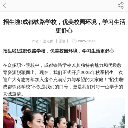
招生啦!成都铁路学校，优美校园环境，学习生活
更舒心
作者：
唐老师 【 原创 】
2025-12-02
招生啦!成都铁路学校，优美校园环境，学习生活更舒心
在众多职业院校中，成都铁路学校以其独特的魅力和优质教
育资源脱颖而出。现在，我们正式开启2025年秋季招生，欢
迎广大有志青年加入这个充满活力与希望的大家庭！“招生啦!
成都铁路学校”不仅是我们的口号，更是我们对每一位学子的
真诚邀请。