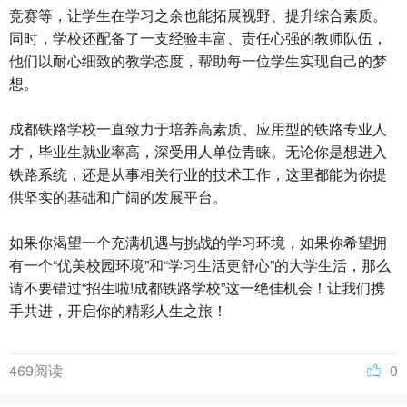
竞赛等，让学生在学习之余也能拓展视野、提升综合素质。
同时，学校还配备了一支经验丰富、责任心强的教师队伍，
他们以耐心细致的教学态度，帮助每一位学生实现自己的梦
想。
成都铁路学校一直致力于培养高素质、应用型的铁路专业人
才，毕业生就业率高，深受用人单位青睐。无论你是想进入
铁路系统，还是从事相关行业的技术工作，这里都能为你提
供坚实的基础和广阔的发展平台。
如果你渴望一个充满机遇与挑战的学习环境，如果你希望拥
有一个“优美校园环境”和“学习生活更舒心”的大学生活，那么
请不要错过“招生啦!成都铁路学校”这一绝佳机会！让我们携
手共进，开启你的精彩人生之旅！
469阅读
0