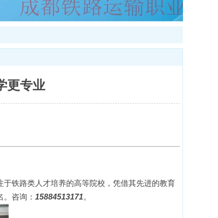
学更专业
注于铁路类人才培养的高等院校，凭借其先进的教育
名。咨询：
15884513171
。