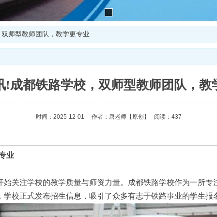
，双师型教师团队，教学更专业
讯!成都铁路学校，双师型教师团队，教
时间：2025-12-01
作者：唐老师
【原创】
阅读：437
专业
开始关注学校的教学质量与师资力量。成都铁路学校作为一所专
，学校正式发布招生信息，吸引了众多有志于铁路事业的学生报