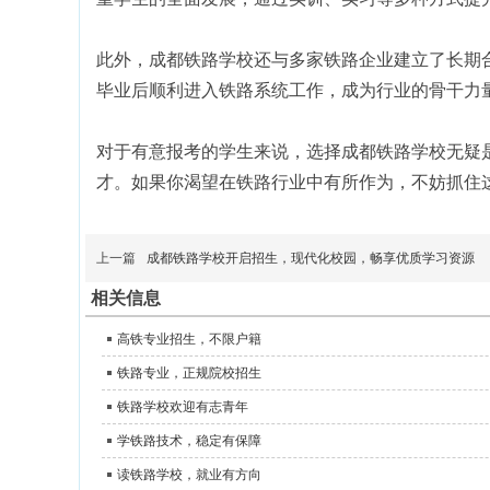
此外，成都铁路学校还与多家铁路企业建立了长期
毕业后顺利进入铁路系统工作，成为行业的骨干力
对于有意报考的学生来说，选择成都铁路学校无疑
才。如果你渴望在铁路行业中有所作为，不妨抓住
上一篇
成都铁路学校开启招生，现代化校园，畅享优质学习资源
相关信息
高铁专业招生，不限户籍
铁路专业，正规院校招生
铁路学校欢迎有志青年
学铁路技术，稳定有保障
读铁路学校，就业有方向