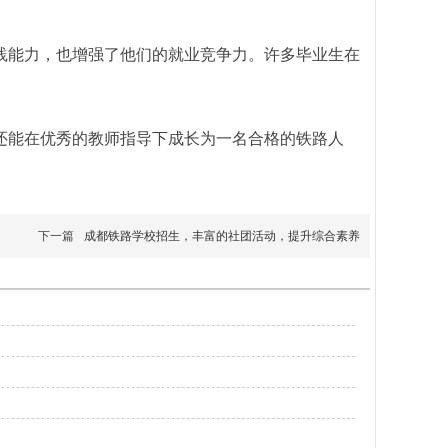
践能力，也增强了他们的就业竞争力。许多毕业生在
还能在优秀的教师指导下成长为一名合格的铁路人
下一篇
成都铁路学校招生，丰富的社团活动，提升综合素养