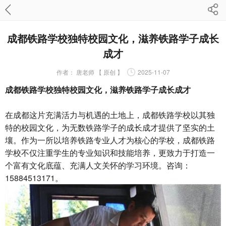
成都铁路学校独特校园文化，滋养铁路学子成长
成才
作者：
唐老师 【 原创 】
2025-11-07
成都铁路学校独特校园文化，滋养铁路学子成长成才
在成都这片充满活力与机遇的土地上，成都铁路学校以其独
特的校园文化，为无数铁路学子的成长成才提供了坚实的土
壤。作为一所以培养铁路专业人才为核心的学校，成都铁路
学校不仅注重学生的专业知识和技能培养，更致力于打造一
个富有文化底蕴、充满人文关怀的学习环境。咨询：
15884513171。