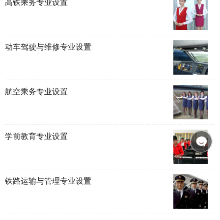
高铁乘务专业设置
动车驾驶与维修专业设置
航空乘务专业设置
学前教育专业设置
铁路运输与管理专业设置