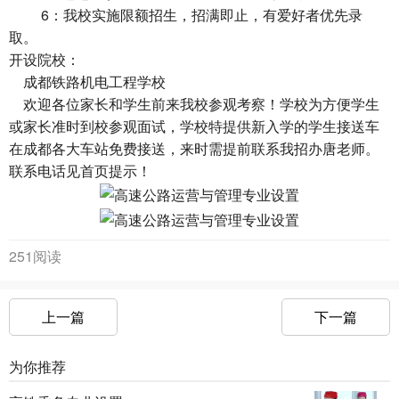
6：我校实施限额招生，招满即止，有爱好者优先录
取。
开设院校：
成都铁路机电工程学校
欢迎各位家长和学生前来我校参观考察！学校为方便学生
或家长准时到校参观面试，学校特提供新入学的学生接送车
在成都各大车站免费接送，来时需提前联系我招办唐老师。
联系电话见首页提示！
251阅读
上一篇
下一篇
为你推荐