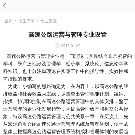
首页
> 招生简章
> 专业设置
高速公路运营与管理专业设置
2018-01-09
高速公路运营与管理专业
是一门理论与实践结合非常紧密的
学科，既广泛地涉及管理学、经济学、系统论、信息论等学
科知识，也十分注重理论在实际工作中的指导性、实效性和
简洁性的要求。
为此，小编写的思路确定为：在内容上，以高速公路的经
济效益和社会效益为主线，尽量突出管理职能计划、组织、
指挥、协调和控制在高速公路运营管理中的具体安排，鉴于
运营管理的企业化发展趋势，为提高管理效率和树立公共形
象，特设高速公路运营管理与公共关系一章；在层次上，先
从宏观角度介绍高速公路运营管理系统及管理体制，便于从
整体上把握高速公路运营管理系统构成和管理体制的发展趋