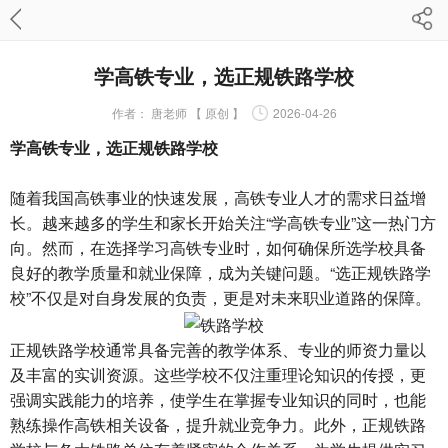
学高铁专业，选正规铁路学校
作者：
唐老师 【 原创 】
2026-04-26
学高铁专业，选正规铁路学校
随着我国高铁事业的快速发展，高铁专业人才的需求日益增
长。越来越多的学生和家长开始关注“学高铁专业”这一热门方
向。然而，在选择学习高铁专业时，如何确保所选学校具备
良好的教学质量和就业保障，成为关键问题。“选正规铁路学
校”不仅是对自身发展的负责，更是对未来职业道路的保障。
正规铁路学校通常具备完善的教学体系、专业的师资力量以
及丰富的实训资源。这些学校不仅注重理论知识的传授，更
强调实践能力的培养，使学生在掌握专业知识的同时，也能
熟练操作高铁相关设备，提升就业竞争力。此外，正规铁路