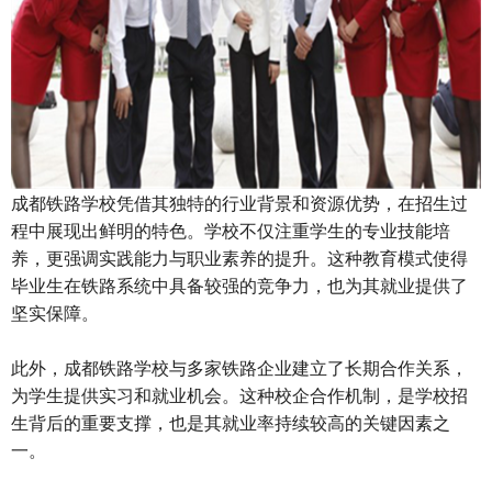
成都铁路学校凭借其独特的行业背景和资源优势，在招生过
程中展现出鲜明的特色。学校不仅注重学生的专业技能培
养，更强调实践能力与职业素养的提升。这种教育模式使得
毕业生在铁路系统中具备较强的竞争力，也为其就业提供了
坚实保障。
此外，成都铁路学校与多家铁路企业建立了长期合作关系，
为学生提供实习和就业机会。这种校企合作机制，是学校招
生背后的重要支撑，也是其就业率持续较高的关键因素之
一。