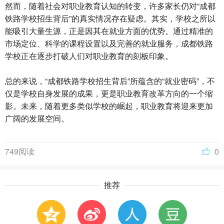
然而，随着社会对职业教育认知的转变，许多家长仍对“成都
铁路学校招生背后”的真实情况存在疑虑。其实，学校之所以
能吸引大量生源，正是因其在就业方面的优势。通过精准的
市场定位、科学的课程设置以及完善的就业服务，成都铁路
学校正在逐步打破人们对职业教育的刻板印象。
总的来说，“成都铁路学校招生背后”所蕴含的“就业密码”，不
仅是学校自身发展的成果，更是职业教育改革方向的一个缩
影。未来，随着更多类似学校的崛起，职业教育将迎来更加
广阔的发展空间。
749阅读
0
推荐