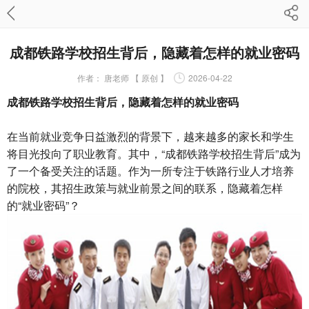
成都铁路学校招生背后，隐藏着怎样的就业密码
作者：
唐老师 【 原创 】
2026-04-22
成都铁路学校招生背后，隐藏着怎样的就业密码
在当前就业竞争日益激烈的背景下，越来越多的家长和学生
将目光投向了职业教育。其中，“成都铁路学校招生背后”成为
了一个备受关注的话题。作为一所专注于铁路行业人才培养
的院校，其招生政策与就业前景之间的联系，隐藏着怎样
的“就业密码”？