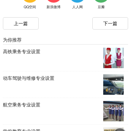
QQ空间
新浪微博
人人网
豆瓣
上一篇
下一篇
为你推荐
高铁乘务专业设置
动车驾驶与维修专业设置
航空乘务专业设置