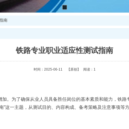
指南
铁路专业职业适应性测试指南
时间：2025-06-11
【原创】
阅读：1
增加。为了确保从业人员具备胜任岗位的基本素质和能力，铁路
指南”这一主题，从测试目的、内容构成、备考策略及注意事项等