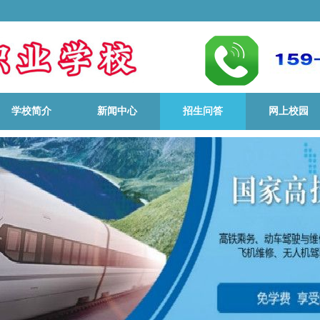
学校简介
新闻中心
招生问答
网上校园