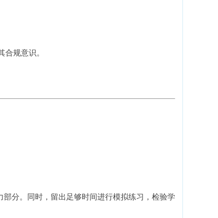
其合规意识。
力部分。同时，留出足够时间进行模拟练习，检验学