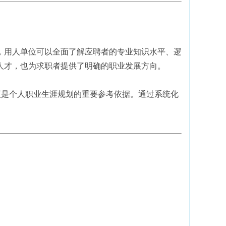
，用人单位可以全面了解应聘者的专业知识水平、逻
人才，也为求职者提供了明确的职业发展方向。
更是个人职业生涯规划的重要参考依据。通过系统化