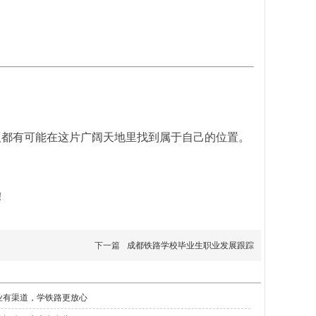
人都有可能在这片广阔天地里找到属于自己的位置。
！
下一篇
成都铁路学校毕业生职业发展跟踪
业有渠道，学铁路更放心