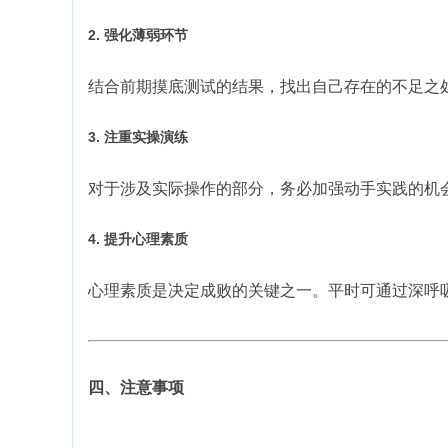
2. 强化薄弱环节
结合前期摸底测试的结果，找出自己存在的不足之
3. 注重实操演练
对于涉及实际操作的部分，务必加强动手实践的机
4. 提升心理素质
心理素质是决定成败的关键之一。平时可通过深呼
四、注意事项