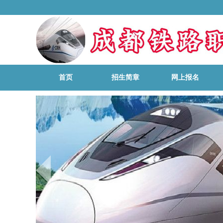
首页
招生简章
网上报名