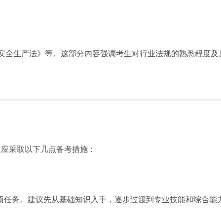
安全生产法》等。这部分内容强调考生对行业法规的熟悉程度及
生应采取以下几点备考措施：
项任务。建议先从基础知识入手，逐步过渡到专业技能和综合能