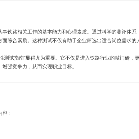
从事铁路相关工作的基本能力和心理素质。通过科学的测评体系
方面综合素质。这种测试不仅有助于企业筛选出适合岗位需求的
应性测试指南”显得尤为重要。它不仅是进入铁路行业的敲门砖，
，增强竞争力，从而实现职业目标。
内容：