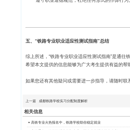
遵守职业道德规范，杜绝任何形式的作弊行为
五、“铁路专业职业适应性测试指南”总结
综上所述，“铁路专业职业适应性测试指南”是通
希望本文提供的信息能够为广大考生提供有益的帮
如果您还有其他疑问或需要进一步指导，请随时联
上一篇
成都铁路学校实习分配制度解析
相关信息
高铁专业火热报名中，铁路学校助你稳定就业