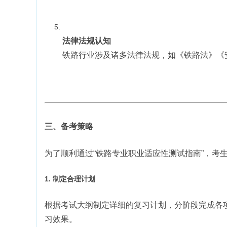
法律法规认知
铁路行业涉及诸多法律法规，如《铁路法》《
三、备考策略
为了顺利通过“铁路专业职业适应性测试指南”，考
1. 制定合理计划
根据考试大纲制定详细的复习计划，分阶段完成各
习效果。