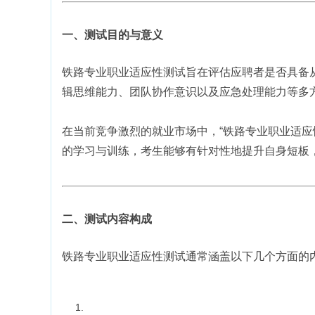
一、测试目的与意义
铁路专业职业适应性测试旨在评估应聘者是否具备
辑思维能力、团队协作意识以及应急处理能力等多
在当前竞争激烈的就业市场中，“铁路专业职业适
的学习与训练，考生能够有针对性地提升自身短板
二、测试内容构成
铁路专业职业适应性测试通常涵盖以下几个方面的