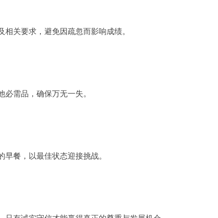
及相关要求，避免因疏忽而影响成绩。
他必需品，确保万无一失。
的早餐，以最佳状态迎接挑战。