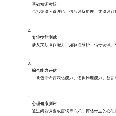
基础知识考核
包括铁路运输理论、信号设备原理、线路设计
专业技能测试
涉及实际操作能力，如轨道维护、信号调试、
综合能力评估
主要包括语言表达能力、逻辑推理能力、创新
心理健康测评
通过问卷调查或面谈等方式，评估考生的心理