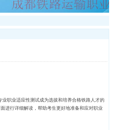
专业职业适应性测试成为选拔和培养合格铁路人才的
方面进行详细解读，帮助考生更好地准备和应对职业