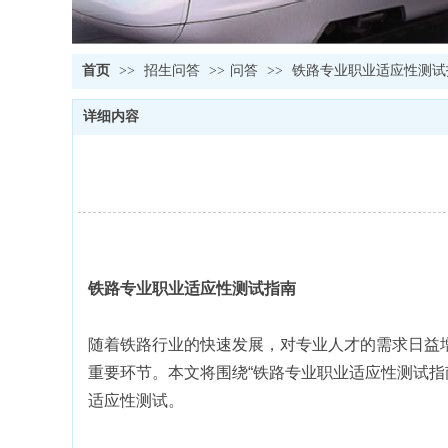
首页
>>
招生问答
>>
问答
>>
铁路专业职业适应性测试
详细内容
铁路专业职业适应性测试指南
随着铁路行业的快速发展，对专业人才的需求日益
重要环节。本文将围绕“铁路专业职业适应性测试
适应性测试。