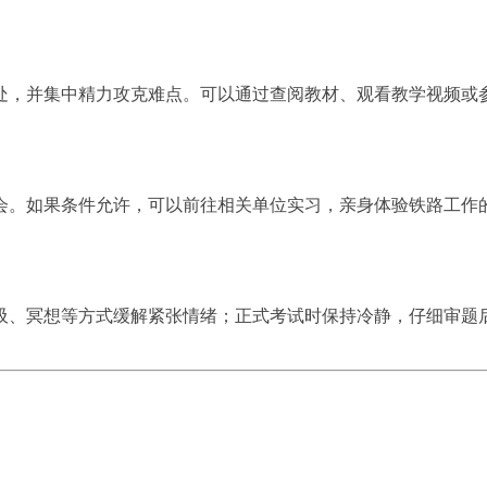
处，并集中精力攻克难点。可以通过查阅教材、观看教学视频或
会。如果条件允许，可以前往相关单位实习，亲身体验铁路工作
吸、冥想等方式缓解紧张情绪；正式考试时保持冷静，仔细审题