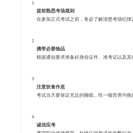
提前熟悉考场规则
在参加正式考试之前，务必了解清楚考场纪律
携带必要物品
根据通知要求准备好身份证件、准考证以及其
注意饮食作息
考试当天要保证充足的睡眠，吃一顿营养均衡
诚信应考