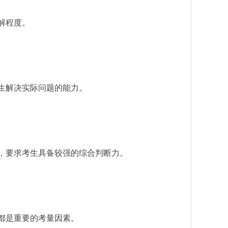
解程度。
生解决实际问题的能力。
，要求考生具备较强的综合判断力。
都是重要的考量因素。