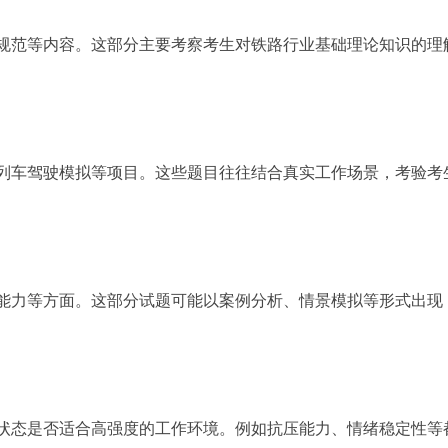
规范等内容。这部分主要考察考生对铁路行业基础理论知识的理
列车驾驶模拟等项目。这些题目往往结合真实工作场景，考验考
能力等方面。这部分试题可能以案例分析、情景模拟等形式出现
状态是否适合高强度的工作环境。例如抗压能力、情绪稳定性等