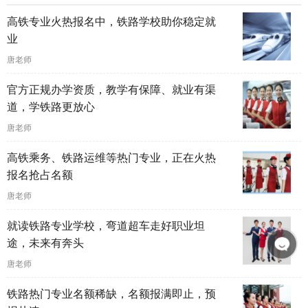
高铁专业火热报名中，铁路学校助你稳定就
业
唐老师
官方正规办学资质，教学有保障、就业有渠
道，学铁路更放心
唐老师
高铁乘务、铁路运维等热门专业，正在火热
报名抢占名额
唐老师
就读铁路专业学校，弯道超车走好职业坦
途，未来有奔头
唐老师
铁路热门专业名额稀缺，名额报满即止，预