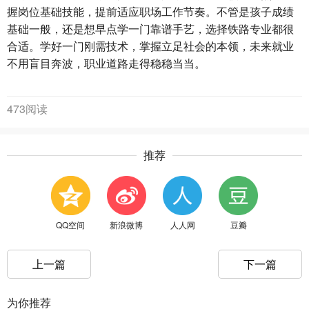
握岗位基础技能，提前适应职场工作节奏。不管是孩子成绩
基础一般，还是想早点学一门靠谱手艺，选择铁路专业都很
合适。学好一门刚需技术，掌握立足社会的本领，未来就业
不用盲目奔波，职业道路走得稳稳当当。
473阅读
推荐
QQ空间
新浪微博
人人网
豆瓣
上一篇
下一篇
为你推荐