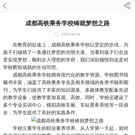
成都高铁乘务学校铸就梦想之路
2025-06-04
在教育的征途上，成都高铁乘务学校以坚定的步伐，为
孩子们铺就了一条通往梦想的光明大道。当看到孩子们在这
里实现梦想，顺利步入理想的学府，我们深刻领悟到这是对
学校辉煌成就的生动写照。
成都高铁乘务学校拥有现代化的教学资源。学校图书馆
藏书丰富，涵盖了高铁乘务专业及相关领域的各类书籍和期
刊，为学生们提供了丰富的知识源泉。多媒体教室配备先进
的教学设备，使教学更加直观、高效。同时，学校还建设了
多个专业实训中心，模拟高铁车厢、车站票务系统等一应俱
全，为学生提供了良好的实践条件。
学校注重学生的职业素养培养。从入学第一天起，就对