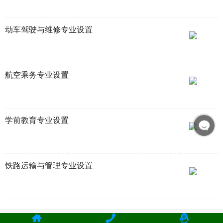
动车驾驶与维修专业设置
航空乘务专业设置
学前教育专业设置
铁路运输与管理专业设置