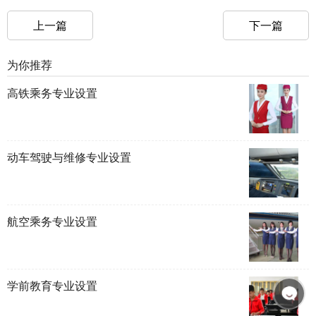
上一篇
下一篇
为你推荐
高铁乘务专业设置
动车驾驶与维修专业设置
航空乘务专业设置
学前教育专业设置