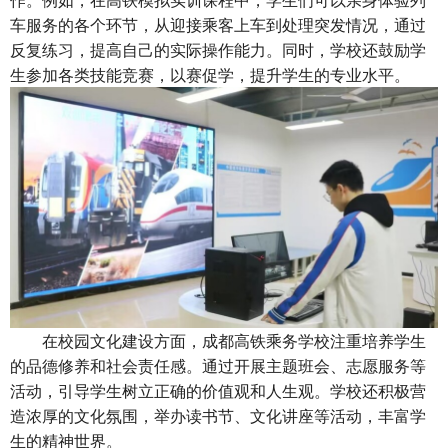
车服务的各个环节，从迎接乘客上车到处理突发情况，通过
反复练习，提高自己的实际操作能力。同时，学校还鼓励学
生参加各类技能竞赛，以赛促学，提升学生的专业水平。
在校园文化建设方面，成都高铁乘务学校注重培养学生
的品德修养和社会责任感。通过开展主题班会、志愿服务等
活动，引导学生树立正确的价值观和人生观。学校还积极营
造浓厚的文化氛围，举办读书节、文化讲座等活动，丰富学
生的精神世界。