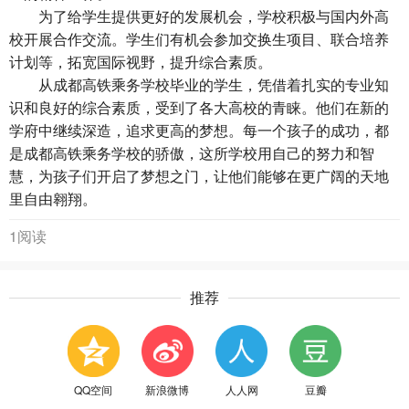
为了给学生提供更好的发展机会，学校积极与国内外高
校开展合作交流。学生们有机会参加交换生项目、联合培养
计划等，拓宽国际视野，提升综合素质。
从成都高铁乘务学校毕业的学生，凭借着扎实的专业知
识和良好的综合素质，受到了各大高校的青睐。他们在新的
学府中继续深造，追求更高的梦想。每一个孩子的成功，都
是成都高铁乘务学校的骄傲，这所学校用自己的努力和智
慧，为孩子们开启了梦想之门，让他们能够在更广阔的天地
里自由翱翔。
1阅读
推荐
QQ空间
新浪微博
人人网
豆瓣