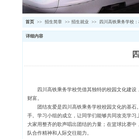
首页
>>
招生简章
>>
招生就业
>>
四川高铁乘务学校：
详细内容
四川高铁乘务学校凭借其独特的校园文化建设，
财富。
团结友爱是四川高铁乘务学校校园文化的基石。
手。学习小组的成立，让同学们能够共同攻克学习
大家用整齐的歌声唱出团结的力量；在篮球比赛中
队合作精神和人际交往能力。