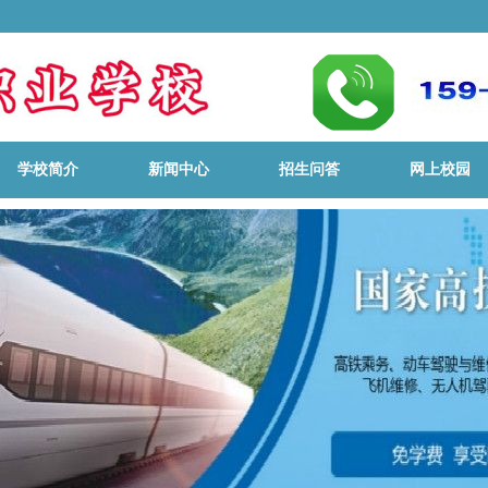
学校简介
新闻中心
招生问答
网上校园