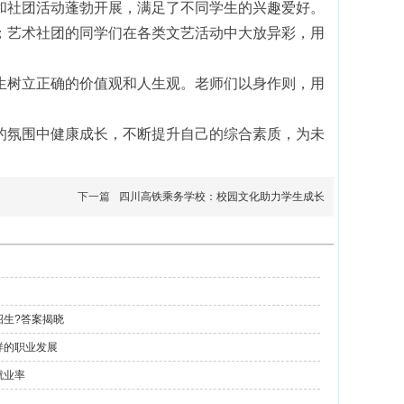
社团活动蓬勃开展，满足了不同学生的兴趣爱好。
；艺术社团的同学们在各类文艺活动中大放异彩，用
树立正确的价值观和人生观。老师们以身作则，用
氛围中健康成长，不断提升自己的综合素质，为未
下一篇
四川高铁乘务学校：校园文化助力学生成长
招生?答案揭晓
样的职业发展
就业率