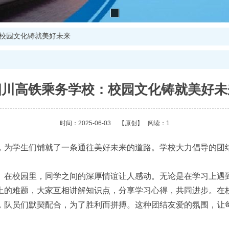
校园文化铸就美好未来
四川高铁乘务学校：校园文化铸就美好未
时间：2025-06-03
【原创】
阅读：1
为学生们铺就了一条通往美好未来的道路。学校大力倡导的团结
在校园里，同学之间的深厚情谊让人感动。无论是在学习上遇到
上的难题，大家互相讲解知识点，分享学习心得，共同进步。在
，队员们默契配合，为了胜利而拼搏。这种团结友爱的氛围，让