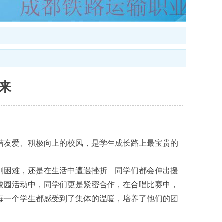
来
友爱、积极向上的校风，是学生成长路上最宝贵的
困难，还是在生活中遭遇挫折，同学们都会伸出援
校园活动中，同学们更是紧密合作，在合唱比赛中，
每一个学生都感受到了集体的温暖，培养了他们的团