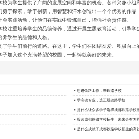
校为学生提供了广阔的发展空间和丰富的机会。各种兴趣小组和
们勇于探索，敢于创新，用智慧和汗水创造出一个个优秀的作品
社会实践活动，让他们在实践中锻炼自己，增强社会责任感。
校注重培养学生的品德修养，通过开展主题教育活动，引导学生
培养学生的品德和人格。
了学生们前行的道路。在这里，学生们在团结友爱、积极向上的
学子加入这个充满希望的校园，一起铸就美好的未来。
想进铁路工作，来铁路学校
学高铁专业，选正规铁路学校
是什么让众多学子选择成都铁路学校
报读成都铁路学校招生，未来会有怎
是什么成就了成都铁路学校招生的高