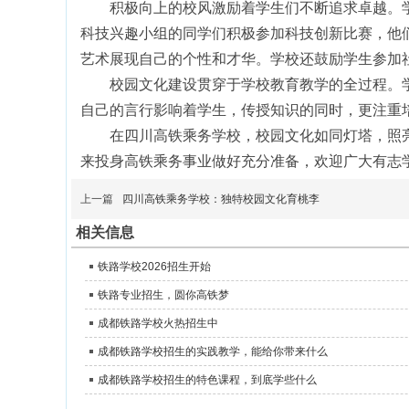
积极向上的校风激励着学生们不断追求卓越。学
科技兴趣小组的同学们积极参加科技创新比赛，他
艺术展现自己的个性和才华。学校还鼓励学生参加
校园文化建设贯穿于学校教育教学的全过程。学
自己的言行影响着学生，传授知识的同时，更注重
在四川高铁乘务学校，校园文化如同灯塔，照亮
来投身高铁乘务事业做好充分准备，欢迎广大有志
上一篇
四川高铁乘务学校：独特校园文化育桃李
相关信息
铁路学校2026招生开始
铁路专业招生，圆你高铁梦
成都铁路学校火热招生中
成都铁路学校招生的实践教学，能给你带来什么
成都铁路学校招生的特色课程，到底学些什么