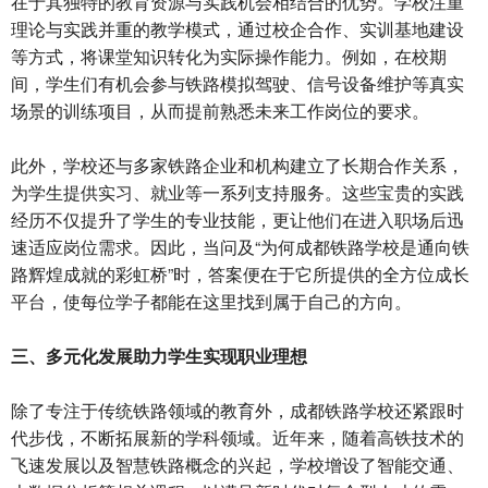
在于其独特的教育资源与实践机会相结合的优势。学校注重
理论与实践并重的教学模式，通过校企合作、实训基地建设
等方式，将课堂知识转化为实际操作能力。例如，在校期
间，学生们有机会参与铁路模拟驾驶、信号设备维护等真实
场景的训练项目，从而提前熟悉未来工作岗位的要求。
此外，学校还与多家铁路企业和机构建立了长期合作关系，
为学生提供实习、就业等一系列支持服务。这些宝贵的实践
经历不仅提升了学生的专业技能，更让他们在进入职场后迅
速适应岗位需求。因此，当问及“为何成都铁路学校是通向铁
路辉煌成就的彩虹桥”时，答案便在于它所提供的全方位成长
平台，使每位学子都能在这里找到属于自己的方向。
三、多元化发展助力学生实现职业理想
除了专注于传统铁路领域的教育外，成都铁路学校还紧跟时
代步伐，不断拓展新的学科领域。近年来，随着高铁技术的
飞速发展以及智慧铁路概念的兴起，学校增设了智能交通、