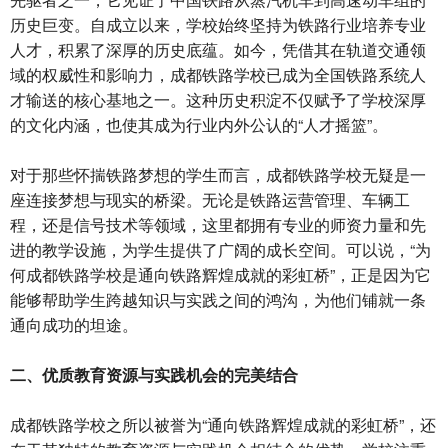
历史巨变。自成立以来，学校始终坚持为铁路行业培养专业
人才，积累了深厚的历史底蕴。如今，凭借其在轨道交通领
域的权威性和影响力，成都铁路学校已成为全国铁路系统人
才输送的核心基地之一。这种历史积淀不仅赋予了学校深厚
的文化内涵，也使其成为行业内外公认的“人才摇篮”。
对于那些怀揣铁路梦想的学生而言，成都铁路学校无疑是一
座连接梦想与现实的桥梁。无论是铁路运营管理、车辆工
程，还是信号技术等领域，这里都拥有专业的师资力量和先
进的教学设施，为学生提供了广阔的成长空间。可以说，“为
何成都铁路学校是通向铁路辉煌成就的彩虹桥”，正是因为它
能够帮助学生跨越知识与实践之间的鸿沟，为他们铺就一条
通向成功的坦途。
二、优质教育资源与实践机会的完美结合
成都铁路学校之所以被誉为“通向铁路辉煌成就的彩虹桥”，还