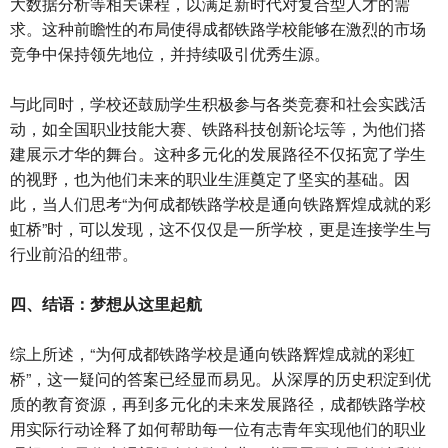
大数据分析等相关课程，以满足新时代对复合型人才的需
求。这种前瞻性的布局使得成都铁路学校能够在激烈的市场
竞争中保持领先地位，并持续吸引优秀生源。
与此同时，学校还鼓励学生积极参与各类竞赛和社会实践活
动，如全国职业技能大赛、铁路科技创新论坛等，为他们搭
建展示才华的舞台。这种多元化的发展路径不仅拓宽了学生
的视野，也为他们未来的职业生涯奠定了坚实的基础。因
此，当人们思考“为何成都铁路学校是通向铁路辉煌成就的彩
虹桥”时，可以发现，这不仅仅是一所学校，更是连接学生与
行业前沿的纽带。
四、结语：梦想从这里起航
综上所述，“为何成都铁路学校是通向铁路辉煌成就的彩虹
桥”，这一疑问的答案已经显而易见。从深厚的历史积淀到优
质的教育资源，再到多元化的未来发展路径，成都铁路学校
用实际行动诠释了如何帮助每一位有志青年实现他们的职业