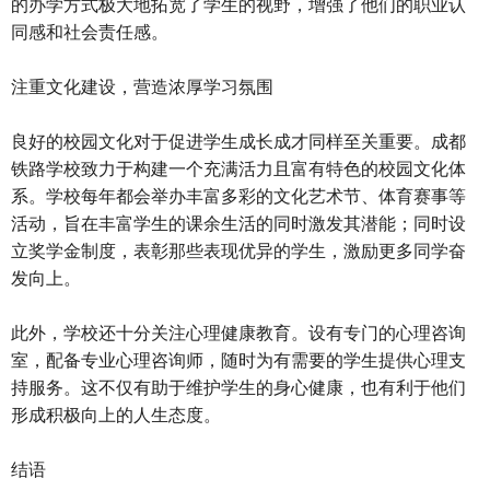
的办学方式极大地拓宽了学生的视野，增强了他们的职业认
同感和社会责任感。
注重文化建设，营造浓厚学习氛围
良好的校园文化对于促进学生成长成才同样至关重要。成都
铁路学校致力于构建一个充满活力且富有特色的校园文化体
系。学校每年都会举办丰富多彩的文化艺术节、体育赛事等
活动，旨在丰富学生的课余生活的同时激发其潜能；同时设
立奖学金制度，表彰那些表现优异的学生，激励更多同学奋
发向上。
此外，学校还十分关注心理健康教育。设有专门的心理咨询
室，配备专业心理咨询师，随时为有需要的学生提供心理支
持服务。这不仅有助于维护学生的身心健康，也有利于他们
形成积极向上的人生态度。
结语