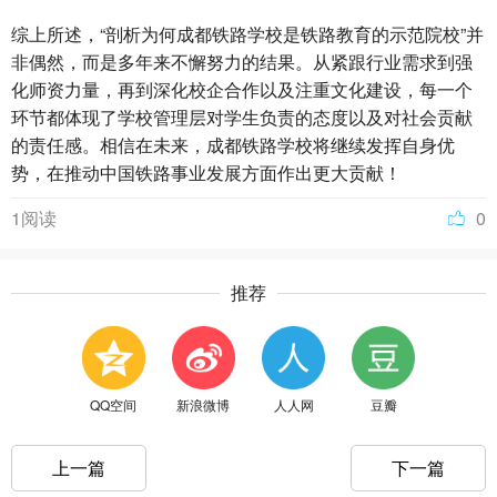
综上所述，“剖析为何成都铁路学校是铁路教育的示范院校”并
非偶然，而是多年来不懈努力的结果。从紧跟行业需求到强
化师资力量，再到深化校企合作以及注重文化建设，每一个
环节都体现了学校管理层对学生负责的态度以及对社会贡献
的责任感。相信在未来，成都铁路学校将继续发挥自身优
势，在推动中国铁路事业发展方面作出更大贡献！
1阅读
0
推荐
QQ空间
新浪微博
人人网
豆瓣
上一篇
下一篇