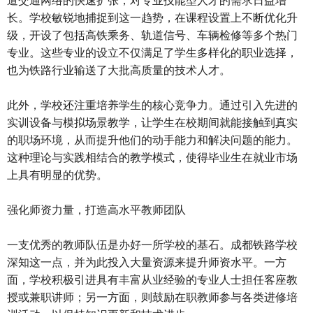
长。学校敏锐地捕捉到这一趋势，在课程设置上不断优化升
级，开设了包括高铁乘务、轨道信号、车辆检修等多个热门
专业。这些专业的设立不仅满足了学生多样化的职业选择，
也为铁路行业输送了大批高质量的技术人才。
此外，学校还注重培养学生的核心竞争力。通过引入先进的
实训设备与模拟场景教学，让学生在校期间就能接触到真实
的职场环境，从而提升他们的动手能力和解决问题的能力。
这种理论与实践相结合的教学模式，使得毕业生在就业市场
上具有明显的优势。
强化师资力量，打造高水平教师团队
一支优秀的教师队伍是办好一所学校的基石。成都铁路学校
深知这一点，并为此投入大量资源来提升师资水平。一方
面，学校积极引进具有丰富从业经验的专业人士担任客座教
授或兼职讲师；另一方面，则鼓励在职教师参与各类进修培