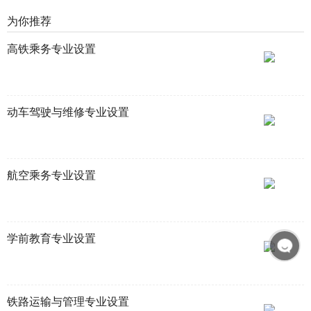
为你推荐
高铁乘务专业设置
动车驾驶与维修专业设置
航空乘务专业设置
学前教育专业设置
铁路运输与管理专业设置