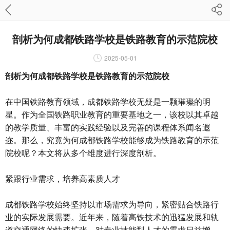
剖析为何成都铁路学校是铁路教育的示范院校
2025-05-01
剖析为何成都铁路学校是铁路教育的示范院校
在中国铁路教育领域，成都铁路学校无疑是一颗璀璨的明
星。作为全国铁路职业教育的重要基地之一，该校以其卓越
的教学质量、丰富的实践经验以及完善的课程体系闻名遐
迩。那么，究竟为何成都铁路学校能够成为铁路教育的示范
院校呢？本文将从多个维度进行深度剖析。
紧跟行业需求，培养高素质人才
成都铁路学校始终坚持以市场需求为导向，紧密贴合铁路行
业的实际发展需要。近年来，随着高铁技术的迅猛发展和轨
道交通网络的快速扩张，对专业技能型人才的需求日益增