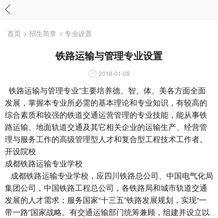
首页
> 招生简章
> 专业设置
铁路运输与管理专业设置
2018-01-09
铁路运输与管理专业
”主要培养德、智、体、美各方面全面
发展，掌握本专业所必需的基本理论和专业知识，有较高的
综合素质和较强的铁道交通运营管理的专业技能，能从事铁
路运输、地面轨道交通及其它相关企业的运输生产、经营管
理与服务工作的高级管理型人才和复合型工程技术工作者。
开设院校
成都铁路运输专业学校
成都铁路运输专业学校，应四川铁路总公司、中国电气化局
集团公司，中国铁路工程总公司，各铁路局和城市轨道交通
发展的人才需求；服务国家“十三五”铁路发展规划，实现“一
带一路”国家战略。有交通运输部门统筹兼顾，组建并设立以