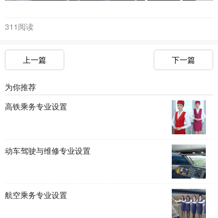
311阅读
上一篇
下一篇
为你推荐
高铁乘务专业设置
动车驾驶与维修专业设置
航空乘务专业设置