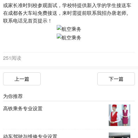
或家长准时到校参观面试，学校特提供新入学的学生接送车
在成都各大车站免费接送，来时需提前联系我招办唐老师。
联系电话见首页提示！
251阅读
上一篇
下一篇
为你推荐
高铁乘务专业设置
动车驾驶与维修专业设置