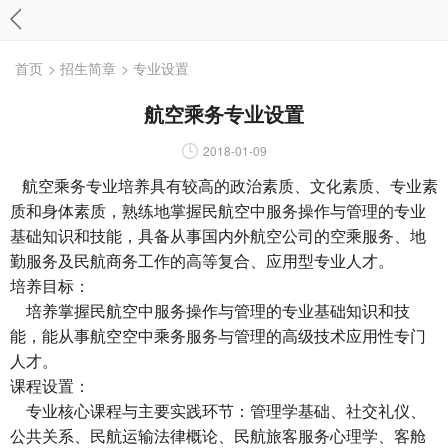
首页
> 招生简章
> 专业设置
航空乘务专业设置
2018-01-09
航空乘务专业
培养具有较高的政治素质、文化素质、专业素
质和身体素质，熟练地掌握民航空中服务操作与管理的专业
基础知识和技能，具备从事国内外航空公司的空乘服务、地
勤服务及民航商务工作的高等复合、应用型专业人才。
培养目标：
培养掌握民航空中服务操作与管理的专业基础知识和技
能，能从事航空空中乘务服务与管理的高级技术应用性专门
人才。
课程设置：
专业核心课程与主要实践环节：管理学基础、社交礼仪、
公共关系、民航运输法律概论、民航旅客服务心理学、客舱