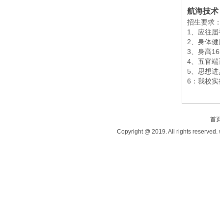
航海技术
招生要求
1、应往届
2、身体
3、身高1
4、五官端
5、思想
6：我校
首
Copyright @ 2019. All rights reserved.