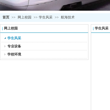
首页
>>
网上校园
>>
学生风采
>>
航海技术
网上校园
学生风采
学生风采
专业设备
学校环境