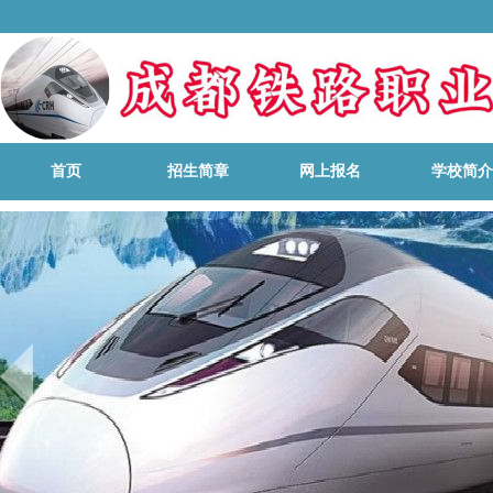
首页
招生简章
网上报名
学校简介