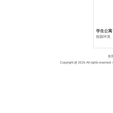
学生公寓
校园环境
首
Copyright @ 2019. All rights reserved.