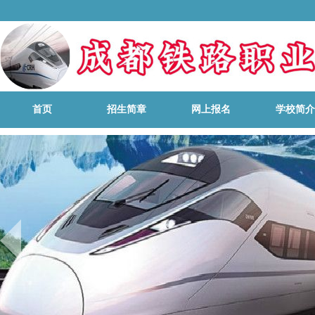
首页
招生简章
网上报名
学校简介