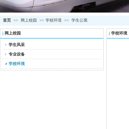
首页
>>
网上校园
>>
学校环境
>>
学生公寓
网上校园
学校环境
学生风采
专业设备
学校环境