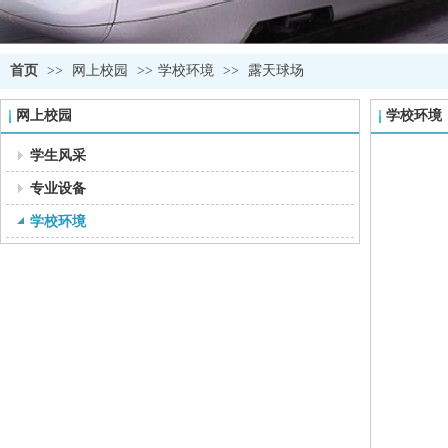
首页
>>
网上校园
>>
学校环境
>>
露天球场
网上校园
学校环境
学生风采
专业设备
学校环境