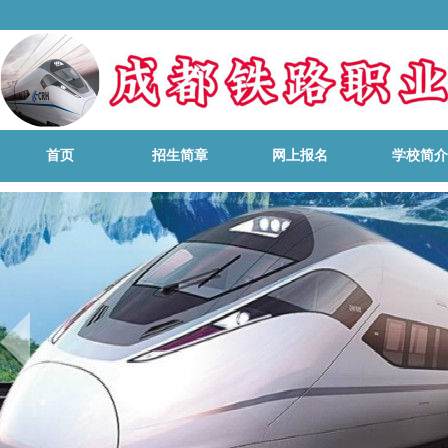
首页
招生简章
网上报名
学校简介